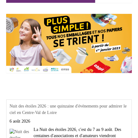
Actualités Région Centre val de loire
Nuit des étoiles 2026 : une quinzaine d'évènements pour admirer le
ciel en Centre-Val de Loire
6 août 2026
La Nuit des étoiles 2026, c'est du 7 au 9 août. Des
centaines d'associations et d'amateurs viendront