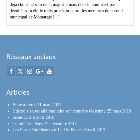
déjà choisi au sein de la majorité mais dont le nom n'est pas
dévoilé, sera élu le mois prochain parmi les membres du conseil
municipal de Montargis
[...]
Réseaux sociaux
Articles
Boite à livres
21 mars 2021
Uderzo s’en est allé rejoindre son compère Goscinny
25 mars 2020
Sicae-ELY
6 avril 2018
Comité des Fêtes
27 novembre 2017
Les Portes Euréliennes d’Ile-De-France
2 avril 2017