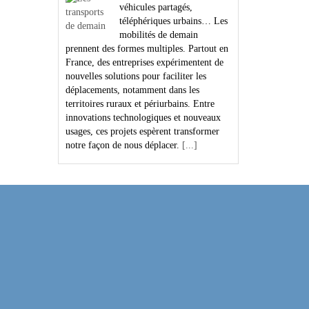
véhicules partagés,
téléphériques urbains… Les
mobilités de demain
prennent des formes multiples. Partout en
France, des entreprises expérimentent de
nouvelles solutions pour faciliter les
déplacements, notamment dans les
territoires ruraux et périurbains. Entre
innovations technologiques et nouveaux
usages, ces projets espèrent transformer
notre façon de nous déplacer.
[...]