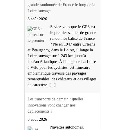
grande randonnée de France le long de la
Loire sauvage
8 août 2026
Saviez-vous que le GR3 est
le premier sentier de grande
randonnée balisé de France
? Né en 1947 entre Orléans
et Beaugency, dans le Loiret, il longe la
Loire sauvage sur 1 243 km jusqu'à
l'océan Atlantique. À l'image de La Loire
à Vélo pour les cyclistes, cet itinéraire
emblématique traverse des paysages
remarquables, des châteaux et des villages
de caractère.
[...]
Les transports de demain : quelles
innovations vont changer nos
déplacements ?
8 août 2026
Navettes autonomes,