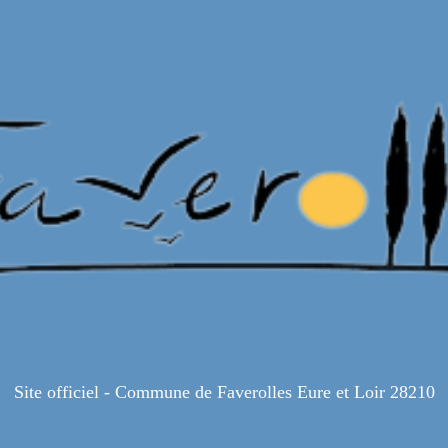
Site officiel - Commune de Faverolles Eure et Loir 28210