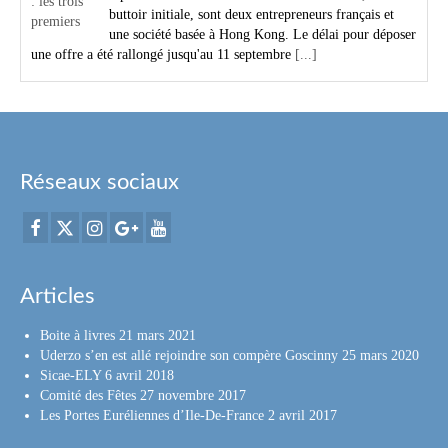
buttoir initiale, sont deux entrepreneurs français et
une société basée à Hong Kong. Le délai pour déposer
une offre a été rallongé jusqu'au 11 septembre
[...]
Réseaux sociaux
Articles
Boite à livres
21 mars 2021
Uderzo s’en est allé rejoindre son compère Goscinny
25 mars 2020
Sicae-ELY
6 avril 2018
Comité des Fêtes
27 novembre 2017
Les Portes Euréliennes d’Ile-De-France
2 avril 2017