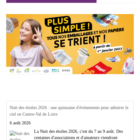
Actualités Région Centre val de loire
Nuit des étoiles 2026 : une quinzaine d'évènements pour admirer le
ciel en Centre-Val de Loire
6 août 2026
La Nuit des étoiles 2026, c'est du 7 au 9 août. Des
centaines d'associations et d'amateurs viendront