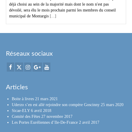
déjà choisi au sein de la majorité mais dont le nom n'est pas
dévoilé, sera élu le mois prochain parmi les membres du conseil
municipal de Montargis
[...]
Réseaux sociaux
Articles
Boite à livres
21 mars 2021
Uderzo s’en est allé rejoindre son compère Goscinny
25 mars 2020
Sicae-ELY
6 avril 2018
Comité des Fêtes
27 novembre 2017
Les Portes Euréliennes d’Ile-De-France
2 avril 2017