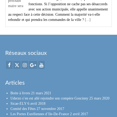
fonctions. Si l’opposition ne cache pas ses désaccords
avec son action municipale, elle appelle unanimement
au respect face à cette décision. Comment la majorité va-t-elle
rebondir et qui prendra les commandes de la ville ?
[...]
Réseaux sociaux
Articles
Boite à livres
21 mars 2021
Uderzo s’en est allé rejoindre son compère Goscinny
25 mars 2020
Sicae-ELY
6 avril 2018
Comité des Fêtes
27 novembre 2017
Les Portes Euréliennes d’Ile-De-France
2 avril 2017