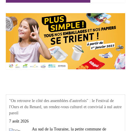
Actualités Région Centre val de loire
"On retrouve le côté des assemblées d'autrefois" : le Festival de
l'Ours et du Renard, un rendez-vous culturel et convivial à nul autre
pareil
7 août 2026
Au sud de la Touraine, la petite commune de