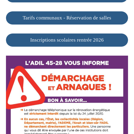
Tarifs communaux - Réservation de salles
Inscriptions scolaires rentrée 2026