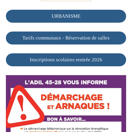
URBANISME
Tarifs communaux - Réservation de salles
Inscriptions scolaires rentrée 2026