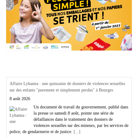
Actualités Région Centre val de loire
Affaire Lyhanna : une quinzaine de dossiers de violences sexuelles
sur des enfants "purement et simplement perdus" à Bourges
8 août 2026
Un document de travail du gouvernement, publié dans
la presse ce samedi 8 août, pointe une série de
défaillances dans le traitement des dossiers de
violences sexuelles sur des mineurs, par les services de
police, de gendarmerie et de justice.
[...]