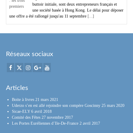
buttoir initiale, sont deux entrepreneurs français et
une société basée à Hong Kong. Le délai pour déposer
une offre a été rallongé jusqu'au 11 septembre
[...]
Réseaux sociaux
Articles
Boite à livres
21 mars 2021
Uderzo s’en est allé rejoindre son compère Goscinny
25 mars 2020
Sicae-ELY
6 avril 2018
Comité des Fêtes
27 novembre 2017
Les Portes Euréliennes d’Ile-De-France
2 avril 2017