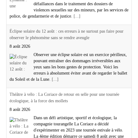
défaillances dans le traitement des dossiers de
violences sexuelles sur des mineurs, par les services de
police, de gendarmerie et de justice.
[...]
Éclipse solaire du 12 août : ces erreurs à ne surtout pas faire pour
observer le phénomène sans se rendre aveugle
8 août 2026
Observer une éclipse solaire est un exercice périlleux,
pouvant entraîner des dommages irréversibles aux
yeux sans les bons gestes de protection. Voici les
erreurs à absolument éviter avant de regarder le ballet
du Soleil et de la Lune.
[...]
Théâtre à vélo : La Coriace de retour en selle pour une tournée
écologique, à la force des mollets
8 août 2026
Dans un défi artistique, sportif et écologique, la
compagnie tourangelle La Coriace a décidé
d'expérimenter en 2023 une tournée estivale à vélo.
La 4ème édition démarre ce samedi 8 août avec une