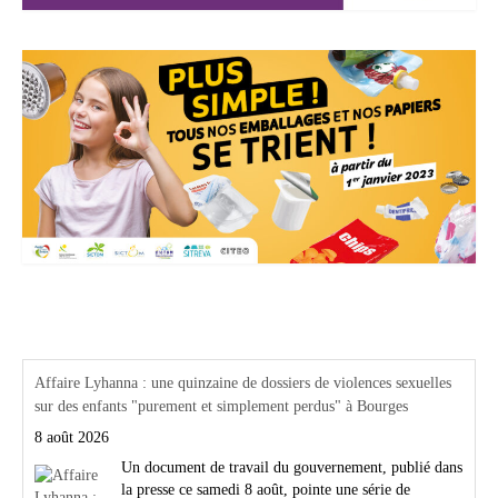
Actualités Région Centre val de loire
Affaire Lyhanna : une quinzaine de dossiers de violences sexuelles
sur des enfants "purement et simplement perdus" à Bourges
8 août 2026
Un document de travail du gouvernement, publié dans
la presse ce samedi 8 août, pointe une série de