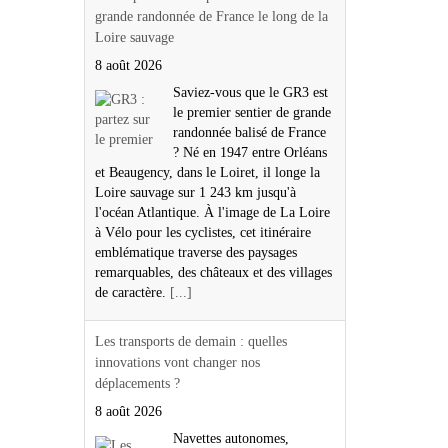
grande randonnée de France le long de la
Loire sauvage
8 août 2026
Saviez-vous que le GR3 est
le premier sentier de grande
randonnée balisé de France
? Né en 1947 entre Orléans
et Beaugency, dans le Loiret, il longe la
Loire sauvage sur 1 243 km jusqu'à
l'océan Atlantique. À l'image de La Loire
à Vélo pour les cyclistes, cet itinéraire
emblématique traverse des paysages
remarquables, des châteaux et des villages
de caractère.
[...]
Les transports de demain : quelles
innovations vont changer nos
déplacements ?
8 août 2026
Navettes autonomes,