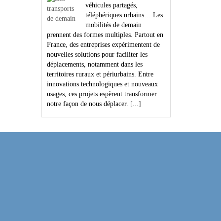
véhicules partagés,
téléphériques urbains… Les
mobilités de demain
prennent des formes multiples. Partout en
France, des entreprises expérimentent de
nouvelles solutions pour faciliter les
déplacements, notamment dans les
territoires ruraux et périurbains. Entre
innovations technologiques et nouveaux
usages, ces projets espèrent transformer
notre façon de nous déplacer.
[...]