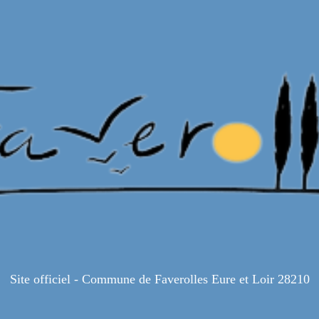
Site officiel - Commune de Faverolles Eure et Loir 28210