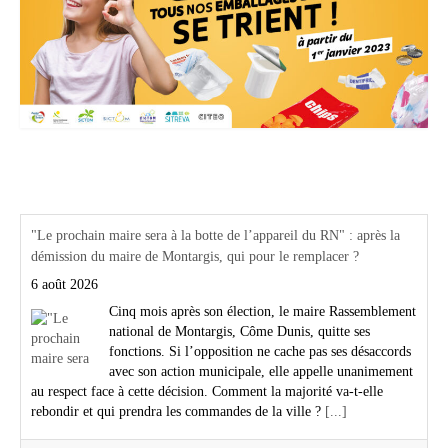
Actualités Région Centre val de loire
"Le prochain maire sera à la botte de l’appareil du RN" : après la
démission du maire de Montargis, qui pour le remplacer ?
6 août 2026
Cinq mois après son élection, le maire Rassemblement
national de Montargis, Côme Dunis, quitte ses
fonctions. Si l’opposition ne cache pas ses désaccords
avec son action municipale, elle appelle unanimement
au respect face à cette décision. Comment la majorité va-t-elle
rebondir et qui prendra les commandes de la ville ?
[...]