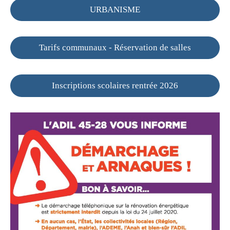
URBANISME
Tarifs communaux - Réservation de salles
Inscriptions scolaires rentrée 2026