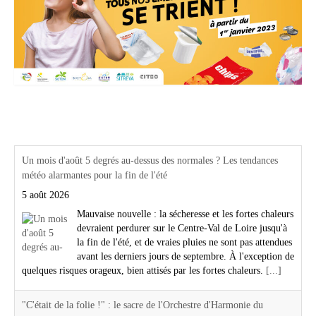
Actualités Région Centre val de loire
Un mois d'août 5 degrés au-dessus des normales ? Les tendances
météo alarmantes pour la fin de l'été
5 août 2026
Mauvaise nouvelle : la sécheresse et les fortes chaleurs
devraient perdurer sur le Centre-Val de Loire jusqu'à
la fin de l'été, et de vraies pluies ne sont pas attendues
avant les derniers jours de septembre. À l'exception de
quelques risques orageux, bien attisés par les fortes chaleurs.
[...]
"C'était de la folie !" : le sacre de l'Orchestre d'Harmonie du