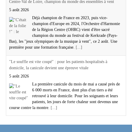
Centre-Val de Loire, champion du monde des ensembles à vent
5 août 2026
Déjà champion de France en 2023, puis vice-
champion d'Europe en 2024, l'Orchestre d'Harmonie
de la Région Centre (OHRC) vient d'être sacré
champion du monde au festival de Kerkrade (Pays-
Bas), les "jeux olympiques de la musique à vent", ce 2 août. Une
première pour une formation française.
[...]
"Le souffle est vite coupé" : pour les patients hospitalisés à
domicile, la canicule devient une épreuve vitale
5 août 2026
La première canicule du mois de mai a causé près de
6 000 morts en France, dont plus d'un tiers a été
retrouvé à leur domicile. Pour les soignants et leurs
patients, les jours de forte chaleur sont devenus une
course contre la montre.
[...]