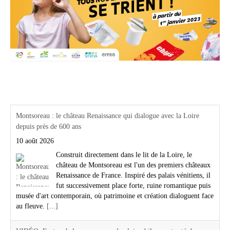
Actualités Région Centre val de loire
Montsoreau : le château Renaissance qui dialogue avec la Loire
depuis près de 600 ans
10 août 2026
Construit directement dans le lit de la Loire, le
château de Montsoreau est l'un des premiers châteaux
Renaissance de France. Inspiré des palais vénitiens, il
fut successivement place forte, ruine romantique puis
musée d'art contemporain, où patrimoine et création dialoguent face
au fleuve.
[...]