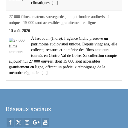
climatiques.
[...]
27 000 films amateurs sauvegardés, un patrimoine audiovisuel
unique : 15 000 sont accessibles gratuitement en ligne
10 août 2026
À Issoudun (Indre), l’agence Ciclic préserve un
patrimoine audiovisuel unique. Depuis vingt ans, elle
collecte, restaure et numérise des films amateurs
tournés en Centre-Val de Loire. Sa collection compte
aujourd’hui 27 000 œuvres, dont 15 000 sont accessibles
gratuitement en ligne, offrant un précieux témoignage de la
mémoire régionale.
[...]
Réseaux sociaux