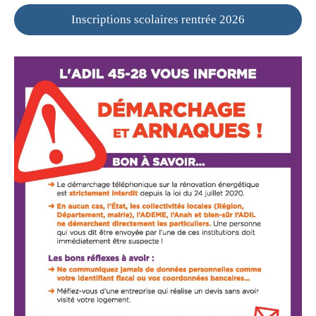
Inscriptions scolaires rentrée 2026