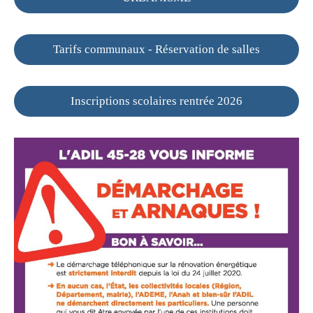
Tarifs communaux - Réservation de salles
Inscriptions scolaires rentrée 2026