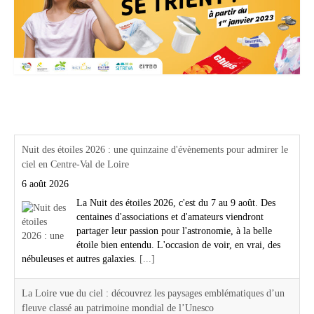
Actualités Région Centre val de loire
Nuit des étoiles 2026 : une quinzaine d'évènements pour admirer le
ciel en Centre-Val de Loire
6 août 2026
La Nuit des étoiles 2026, c'est du 7 au 9 août. Des
centaines d'associations et d'amateurs viendront
partager leur passion pour l'astronomie, à la belle
étoile bien entendu. L'occasion de voir, en vrai, des
nébuleuses et autres galaxies.
[...]
La Loire vue du ciel : découvrez les paysages emblématiques d’un
fleuve classé au patrimoine mondial de l’Unesco