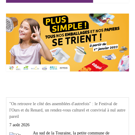
Actualités Région Centre val de loire
"On retrouve le côté des assemblées d'autrefois" : le Festival de
l'Ours et du Renard, un rendez-vous culturel et convivial à nul autre
pareil
7 août 2026
Au sud de la Touraine, la petite commune de