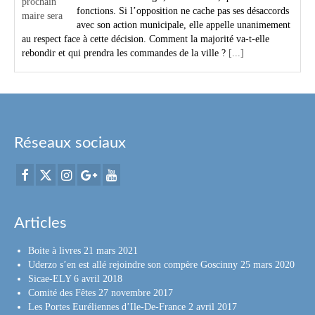
fonctions. Si l’opposition ne cache pas ses désaccords
avec son action municipale, elle appelle unanimement
au respect face à cette décision. Comment la majorité va-t-elle
rebondir et qui prendra les commandes de la ville ?
[...]
Réseaux sociaux
Articles
Boite à livres
21 mars 2021
Uderzo s’en est allé rejoindre son compère Goscinny
25 mars 2020
Sicae-ELY
6 avril 2018
Comité des Fêtes
27 novembre 2017
Les Portes Euréliennes d’Ile-De-France
2 avril 2017