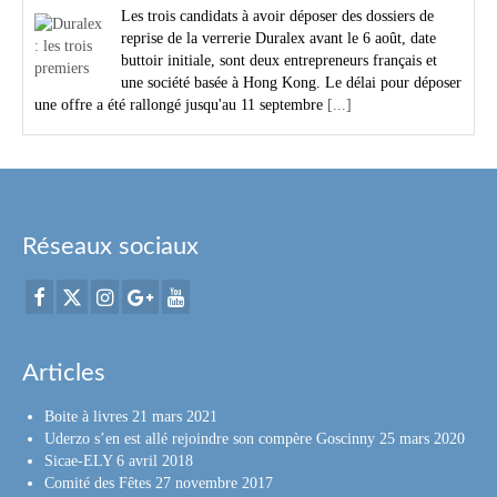
Les trois candidats à avoir déposer des dossiers de
reprise de la verrerie Duralex avant le 6 août, date
buttoir initiale, sont deux entrepreneurs français et
une société basée à Hong Kong. Le délai pour déposer
une offre a été rallongé jusqu'au 11 septembre
[...]
Réseaux sociaux
Articles
Boite à livres
21 mars 2021
Uderzo s’en est allé rejoindre son compère Goscinny
25 mars 2020
Sicae-ELY
6 avril 2018
Comité des Fêtes
27 novembre 2017