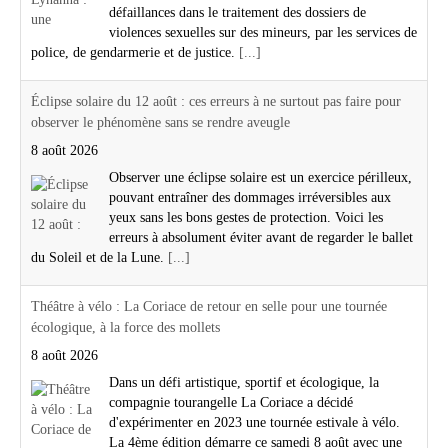
défaillances dans le traitement des dossiers de
violences sexuelles sur des mineurs, par les services de
police, de gendarmerie et de justice.
[...]
Éclipse solaire du 12 août : ces erreurs à ne surtout pas faire pour
observer le phénomène sans se rendre aveugle
8 août 2026
Observer une éclipse solaire est un exercice périlleux,
pouvant entraîner des dommages irréversibles aux
yeux sans les bons gestes de protection. Voici les
erreurs à absolument éviter avant de regarder le ballet
du Soleil et de la Lune.
[...]
Théâtre à vélo : La Coriace de retour en selle pour une tournée
écologique, à la force des mollets
8 août 2026
Dans un défi artistique, sportif et écologique, la
compagnie tourangelle La Coriace a décidé
d'expérimenter en 2023 une tournée estivale à vélo.
La 4ème édition démarre ce samedi 8 août avec une