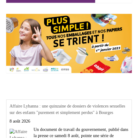
Actualités Région Centre val de loire
Affaire Lyhanna : une quinzaine de dossiers de violences sexuelles
sur des enfants "purement et simplement perdus" à Bourges
8 août 2026
Un document de travail du gouvernement, publié dans
la presse ce samedi 8 août, pointe une série de