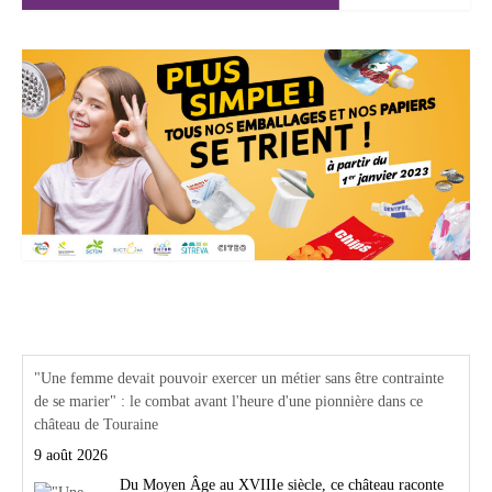
Actualités Région Centre val de loire
"Une femme devait pouvoir exercer un métier sans être contrainte
de se marier" : le combat avant l'heure d'une pionnière dans ce
château de Touraine
9 août 2026
Du Moyen Âge au XVIIIe siècle, ce château raconte