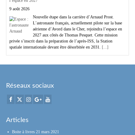
l’espace en 2027
9 août 2026
Nouvelle étape dans la carrière d’Arnaud Prost.
L’astronaute français, actuellement pilote sur la base
aérienne d’Avord dans le Cher, rejoindra l’espace en
2027 aux côtés de Thomas Pesquet. Cette mission
privée s’inscrit dans la préparation de l’après-ISS, la Station
spatiale internationale devant être désorbitée en 2031.
[...]
Réseaux sociaux
Articles
Boite à livres
21 mars 2021