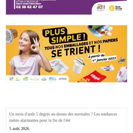
Actualités Région Centre val de loire
Un mois d'août 5 degrés au-dessus des normales ? Les tendances
météo alarmantes pour la fin de l'été
5 août 2026