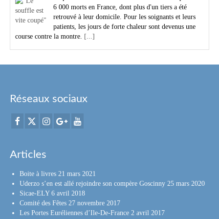
6 000 morts en France, dont plus d'un tiers a été
retrouvé à leur domicile. Pour les soignants et leurs
patients, les jours de forte chaleur sont devenus une
course contre la montre.
[...]
Réseaux sociaux
Articles
Boite à livres
21 mars 2021
Uderzo s’en est allé rejoindre son compère Goscinny
25 mars 2020
Sicae-ELY
6 avril 2018
Comité des Fêtes
27 novembre 2017
Les Portes Euréliennes d’Ile-De-France
2 avril 2017