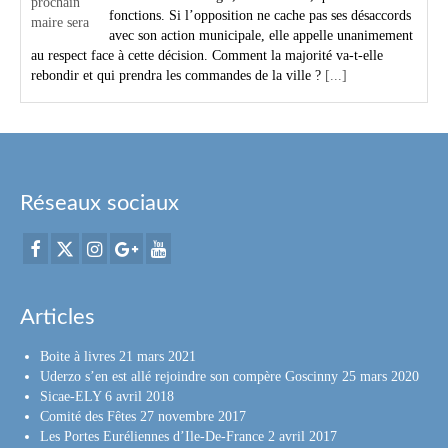
fonctions. Si l’opposition ne cache pas ses désaccords
avec son action municipale, elle appelle unanimement
au respect face à cette décision. Comment la majorité va-t-elle
rebondir et qui prendra les commandes de la ville ?
[...]
Réseaux sociaux
Articles
Boite à livres
21 mars 2021
Uderzo s’en est allé rejoindre son compère Goscinny
25 mars 2020
Sicae-ELY
6 avril 2018
Comité des Fêtes
27 novembre 2017
Les Portes Euréliennes d’Ile-De-France
2 avril 2017