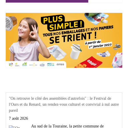
Actualités Région Centre val de loire
"On retrouve le côté des assemblées d'autrefois" : le Festival de
l'Ours et du Renard, un rendez-vous culturel et convivial à nul autre
pareil
7 août 2026
Au sud de la Touraine, la petite commune de