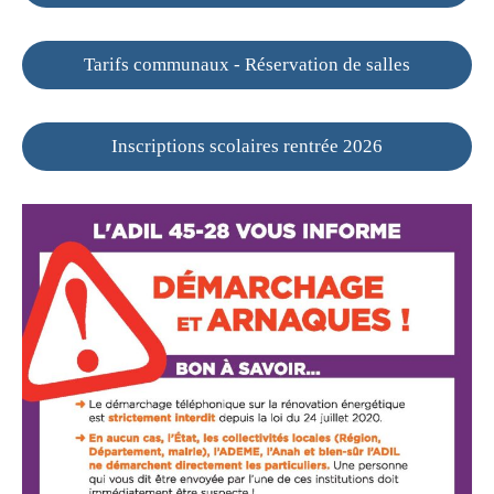
Tarifs communaux - Réservation de salles
Inscriptions scolaires rentrée 2026