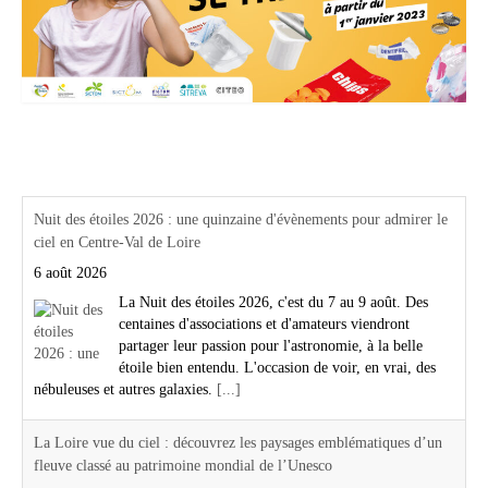
Actualités Région Centre val de loire
Nuit des étoiles 2026 : une quinzaine d'évènements pour admirer le
ciel en Centre-Val de Loire
6 août 2026
La Nuit des étoiles 2026, c'est du 7 au 9 août. Des
centaines d'associations et d'amateurs viendront
partager leur passion pour l'astronomie, à la belle
étoile bien entendu. L'occasion de voir, en vrai, des
nébuleuses et autres galaxies.
[...]
La Loire vue du ciel : découvrez les paysages emblématiques d’un
fleuve classé au patrimoine mondial de l’Unesco