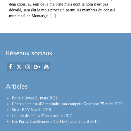
déjà choisi au sein de la majorité mais dont le nom n'est pas
dévoilé, sera élu le mois prochain parmi les membres du conseil
municipal de Montargis
[...]
Réseaux sociaux
Articles
Boite à livres
21 mars 2021
Uderzo s’en est allé rejoindre son compère Goscinny
25 mars 2020
Sicae-ELY
6 avril 2018
Comité des Fêtes
27 novembre 2017
Les Portes Euréliennes d’Ile-De-France
2 avril 2017