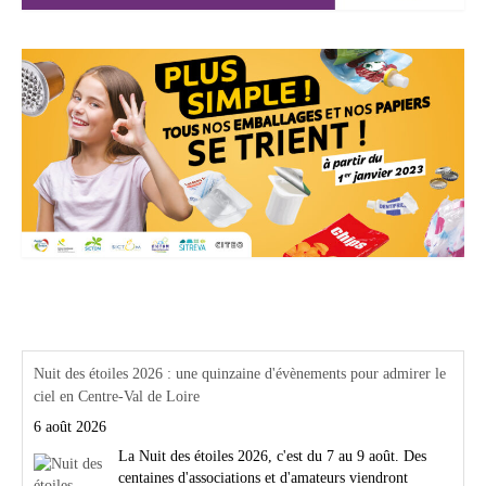
Actualités Région Centre val de loire
Nuit des étoiles 2026 : une quinzaine d'évènements pour admirer le
ciel en Centre-Val de Loire
6 août 2026
La Nuit des étoiles 2026, c'est du 7 au 9 août. Des
centaines d'associations et d'amateurs viendront