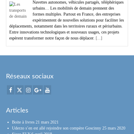
Navettes autonomes, véhicules partagés, téléphériques
urbains… Les mobilités de demain prennent des
formes multiples. Partout en France, des entreprises
expérimentent de nouvelles solutions pour faciliter les
déplacements, notamment dans les territoires ruraux et périurbains.
Entre innovations technologiques et nouveaux usages, ces projets
espèrent transformer notre façon de nous déplacer.
[...]
Réseaux sociaux
Articles
Boite à livres
21 mars 2021
Uderzo s’en est allé rejoindre son compère Goscinny
25 mars 2020