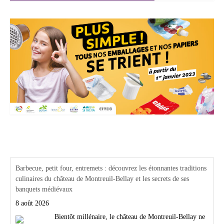
Actualités Région Centre val de loire
Barbecue, petit four, entremets : découvrez les étonnantes traditions
culinaires du château de Montreuil-Bellay et les secrets de ses
banquets médiévaux
8 août 2026
Bientôt millénaire, le château de Montreuil-Bellay ne