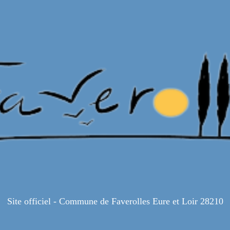
Site officiel - Commune de Faverolles Eure et Loir 28210