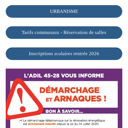
URBANISME
Tarifs communaux - Réservation de salles
Inscriptions scolaires rentrée 2026