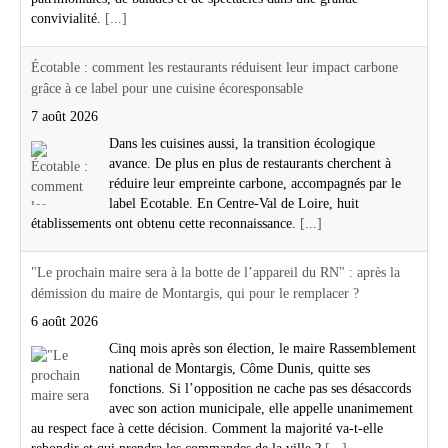
convivialité.
[...]
Écotable : comment les restaurants réduisent leur impact carbone
grâce à ce label pour une cuisine écoresponsable
7 août 2026
Dans les cuisines aussi, la transition écologique
avance. De plus en plus de restaurants cherchent à
réduire leur empreinte carbone, accompagnés par le
label Ecotable. En Centre-Val de Loire, huit
établissements ont obtenu cette reconnaissance.
[...]
"Le prochain maire sera à la botte de l’appareil du RN" : après la
démission du maire de Montargis, qui pour le remplacer ?
6 août 2026
Cinq mois après son élection, le maire Rassemblement
national de Montargis, Côme Dunis, quitte ses
fonctions. Si l’opposition ne cache pas ses désaccords
avec son action municipale, elle appelle unanimement
au respect face à cette décision. Comment la majorité va-t-elle