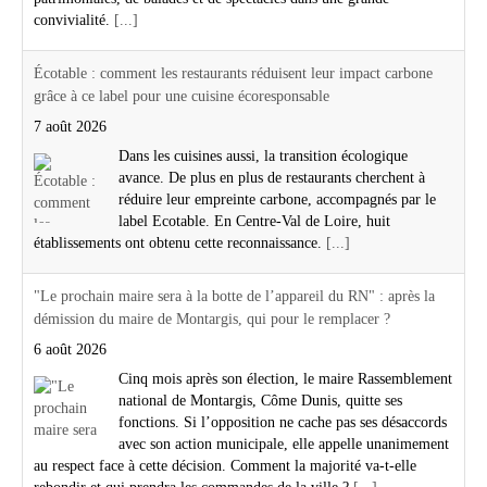
convivialité.
[...]
Écotable : comment les restaurants réduisent leur impact carbone
grâce à ce label pour une cuisine écoresponsable
7 août 2026
Dans les cuisines aussi, la transition écologique
avance. De plus en plus de restaurants cherchent à
réduire leur empreinte carbone, accompagnés par le
label Ecotable. En Centre-Val de Loire, huit
établissements ont obtenu cette reconnaissance.
[...]
"Le prochain maire sera à la botte de l’appareil du RN" : après la
démission du maire de Montargis, qui pour le remplacer ?
6 août 2026
Cinq mois après son élection, le maire Rassemblement
national de Montargis, Côme Dunis, quitte ses
fonctions. Si l’opposition ne cache pas ses désaccords
avec son action municipale, elle appelle unanimement
au respect face à cette décision. Comment la majorité va-t-elle