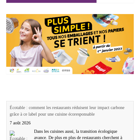
Actualités Région Centre val de loire
Écotable : comment les restaurants réduisent leur impact carbone
grâce à ce label pour une cuisine écoresponsable
7 août 2026
Dans les cuisines aussi, la transition écologique
avance. De plus en plus de restaurants cherchent à