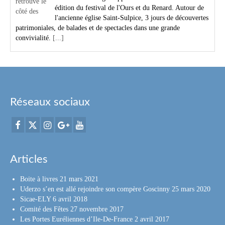
édition du festival de l'Ours et du Renard. Autour de
l'ancienne église Saint-Sulpice, 3 jours de découvertes
patrimoniales, de balades et de spectacles dans une grande
convivialité.
[...]
Réseaux sociaux
Articles
Boite à livres
21 mars 2021
Uderzo s’en est allé rejoindre son compère Goscinny
25 mars 2020
Sicae-ELY
6 avril 2018
Comité des Fêtes
27 novembre 2017
Les Portes Euréliennes d’Ile-De-France
2 avril 2017