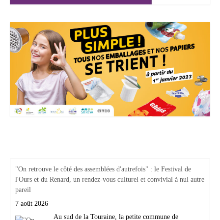
Actualités Région Centre val de loire
"On retrouve le côté des assemblées d'autrefois" : le Festival de
l'Ours et du Renard, un rendez-vous culturel et convivial à nul autre
pareil
7 août 2026
Au sud de la Touraine, la petite commune de