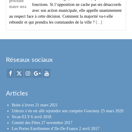
fonctions. Si l’opposition ne cache pas ses désaccords
avec son action municipale, elle appelle unanimement
au respect face à cette décision. Comment la majorité va-t-elle
rebondir et qui prendra les commandes de la ville ?
[...]
Réseaux sociaux
Articles
Boite à livres
21 mars 2021
Uderzo s’en est allé rejoindre son compère Goscinny
25 mars 2020
Sicae-ELY
6 avril 2018
Comité des Fêtes
27 novembre 2017
Les Portes Euréliennes d’Ile-De-France
2 avril 2017