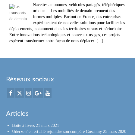
Navettes autonomes, véhicules partagés, téléphériques
urbains… Les mobilités de demain prennent des
formes multiples. Partout en France, des entreprises
expérimentent de nouvelles solutions pour faciliter les
déplacements, notamment dans les territoires ruraux et périurbains.
Entre innovations technologiques et nouveaux usages, ces projets
espèrent transformer notre façon de nous déplacer.
[...]
Réseaux sociaux
Articles
Boite à livres
21 mars 2021
Uderzo s’en est allé rejoindre son compère Goscinny
25 mars 2020