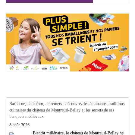
Actualités Région Centre val de loire
Barbecue, petit four, entremets : découvrez les étonnantes traditions
culinaires du château de Montreuil-Bellay et les secrets de ses
banquets médiévaux
8 août 2026
Bientôt millénaire, le château de Montreuil-Bellay ne