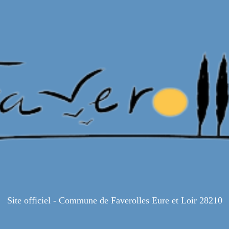
Site officiel - Commune de Faverolles Eure et Loir 28210