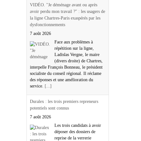
VIDÉO. "Je déménage avant ou après
avoir perdu mon travail ?" : les usagers de
la ligne Chartres-Paris exaspérés par les
dysfonctionnements
7 août 2026
Face aux problèmes à
répétition sur la ligne,
Ladislas Vergne, le maire
(divers droite) de Chartres,
interpelle François Bonneau, le président
socialiste du conseil régional. Il réclame
des réponses et une amélioration du
service.
[...]
Duralex : les trois premiers repreneurs
potentiels sont connus
7 août 2026
Les trois candidats à avoir
déposer des dossiers de
reprise de la verrerie