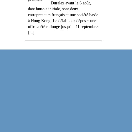
Duralex avant le 6 août,
date buttoir initiale, sont deux
entrepreneurs français et une société basée
à Hong Kong. Le délai pour déposer une
offre a été rallongé jusqu'au 11 septembre
[...]