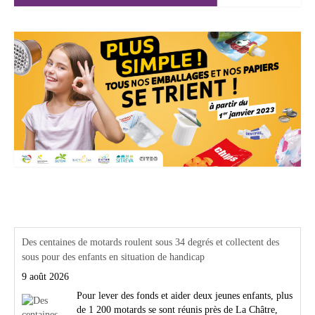
Actualités Région Centre val de loire
Des centaines de motards roulent sous 34 degrés et collectent des
sous pour des enfants en situation de handicap
9 août 2026
Pour lever des fonds et aider deux jeunes enfants, plus
de 1 200 motards se sont réunis près de La Châtre,