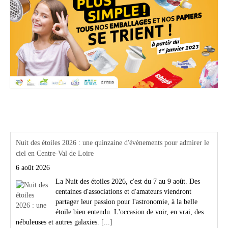
Actualités Région Centre val de loire
Nuit des étoiles 2026 : une quinzaine d'évènements pour admirer le
ciel en Centre-Val de Loire
6 août 2026
La Nuit des étoiles 2026, c'est du 7 au 9 août. Des
centaines d'associations et d'amateurs viendront
partager leur passion pour l'astronomie, à la belle
étoile bien entendu. L'occasion de voir, en vrai, des
nébuleuses et autres galaxies.
[...]