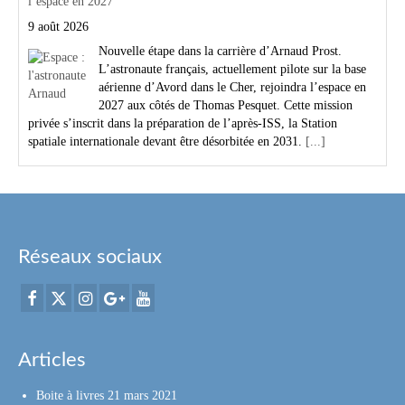
l’espace en 2027
9 août 2026
Nouvelle étape dans la carrière d’Arnaud Prost.
L’astronaute français, actuellement pilote sur la base
aérienne d’Avord dans le Cher, rejoindra l’espace en
2027 aux côtés de Thomas Pesquet. Cette mission
privée s’inscrit dans la préparation de l’après-ISS, la Station
spatiale internationale devant être désorbitée en 2031.
[...]
Réseaux sociaux
Articles
Boite à livres
21 mars 2021