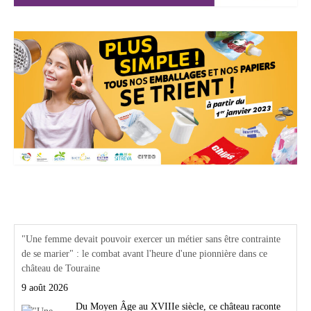
Actualités Région Centre val de loire
"Une femme devait pouvoir exercer un métier sans être contrainte
de se marier" : le combat avant l'heure d'une pionnière dans ce
château de Touraine
9 août 2026
Du Moyen Âge au XVIIIe siècle, ce château raconte