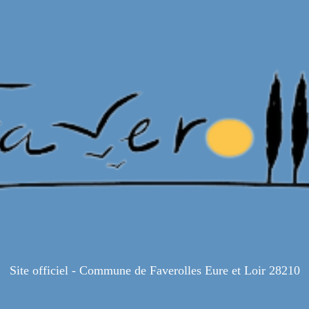
Site officiel - Commune de Faverolles Eure et Loir 28210