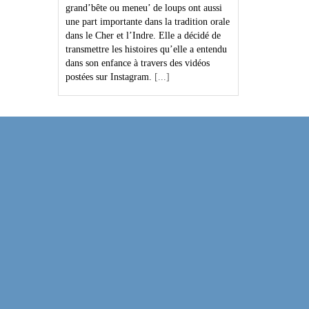
grand’bête ou meneu’ de loups ont aussi
une part importante dans la tradition orale
dans le Cher et l’Indre. Elle a décidé de
transmettre les histoires qu’elle a entendu
dans son enfance à travers des vidéos
postées sur Instagram.
[...]