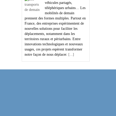
véhicules partagés,
téléphériques urbains… Les
mobilités de demain
prennent des formes multiples. Partout en
France, des entreprises expérimentent de
nouvelles solutions pour faciliter les
déplacements, notamment dans les
territoires ruraux et périurbains. Entre
innovations technologiques et nouveaux
usages, ces projets espèrent transformer
notre façon de nous déplacer.
[...]