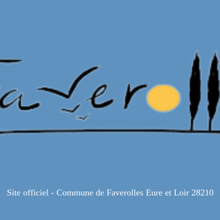
Site officiel - Commune de Faverolles Eure et Loir 28210