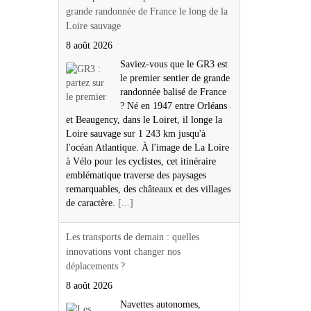
grande randonnée de France le long de la
Loire sauvage
8 août 2026
Saviez-vous que le GR3 est
le premier sentier de grande
randonnée balisé de France
? Né en 1947 entre Orléans
et Beaugency, dans le Loiret, il longe la
Loire sauvage sur 1 243 km jusqu'à
l'océan Atlantique. À l'image de La Loire
à Vélo pour les cyclistes, cet itinéraire
emblématique traverse des paysages
remarquables, des châteaux et des villages
de caractère.
[...]
Les transports de demain : quelles
innovations vont changer nos
déplacements ?
8 août 2026
Navettes autonomes,