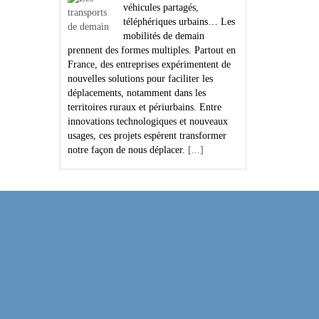
véhicules partagés,
téléphériques urbains… Les
mobilités de demain
prennent des formes multiples. Partout en
France, des entreprises expérimentent de
nouvelles solutions pour faciliter les
déplacements, notamment dans les
territoires ruraux et périurbains. Entre
innovations technologiques et nouveaux
usages, ces projets espèrent transformer
notre façon de nous déplacer.
[...]