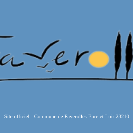
Site officiel - Commune de Faverolles Eure et Loir 28210