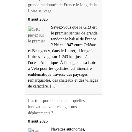
grande randonnée de France le long de la
Loire sauvage
8 août 2026
Saviez-vous que le GR3 est
le premier sentier de grande
randonnée balisé de France
? Né en 1947 entre Orléans
et Beaugency, dans le Loiret, il longe la
Loire sauvage sur 1 243 km jusqu'à
l'océan Atlantique. À l'image de La Loire
à Vélo pour les cyclistes, cet itinéraire
emblématique traverse des paysages
remarquables, des châteaux et des villages
de caractère.
[...]
Les transports de demain : quelles
innovations vont changer nos
déplacements ?
8 août 2026
Navettes autonomes,