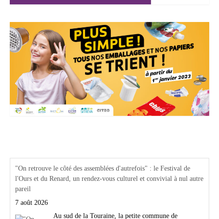
Actualités Région Centre val de loire
"On retrouve le côté des assemblées d'autrefois" : le Festival de
l'Ours et du Renard, un rendez-vous culturel et convivial à nul autre
pareil
7 août 2026
Au sud de la Touraine, la petite commune de