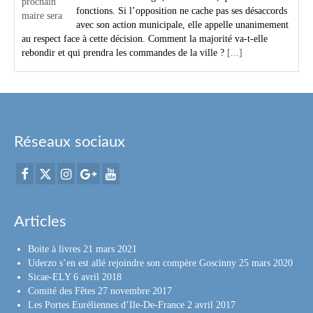
fonctions. Si l’opposition ne cache pas ses désaccords
avec son action municipale, elle appelle unanimement
au respect face à cette décision. Comment la majorité va-t-elle
rebondir et qui prendra les commandes de la ville ?
[...]
Réseaux sociaux
Articles
Boite à livres
21 mars 2021
Uderzo s’en est allé rejoindre son compère Goscinny
25 mars 2020
Sicae-ELY
6 avril 2018
Comité des Fêtes
27 novembre 2017
Les Portes Euréliennes d’Ile-De-France
2 avril 2017