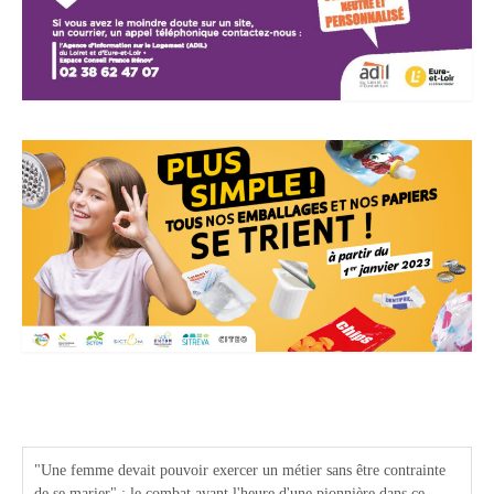
Actualités Région Centre val de loire
"Une femme devait pouvoir exercer un métier sans être contrainte
de se marier" : le combat avant l'heure d'une pionnière dans ce