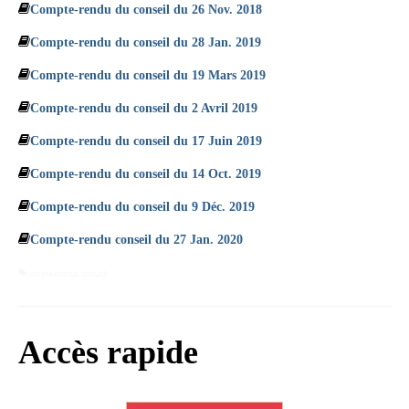
Compte-rendu du conseil du 26 Nov. 2018
Compte-rendu du conseil du 28 Jan. 2019
Compte-rendu du conseil du 19 Mars 2019
Compte-rendu du conseil du 2 Avril 2019
Compte-rendu du conseil du 17 Juin 2019
Compte-rendu du conseil du 14 Oct. 2019
Compte-rendu du conseil du 9 Déc. 2019
Compte-rendu conseil du 27 Jan. 2020
compte-rendus conseil
Accès rapide