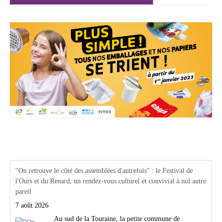
Actualités Région Centre val de loire
"On retrouve le côté des assemblées d'autrefois" : le Festival de
l'Ours et du Renard, un rendez-vous culturel et convivial à nul autre
pareil
7 août 2026
Au sud de la Touraine, la petite commune de