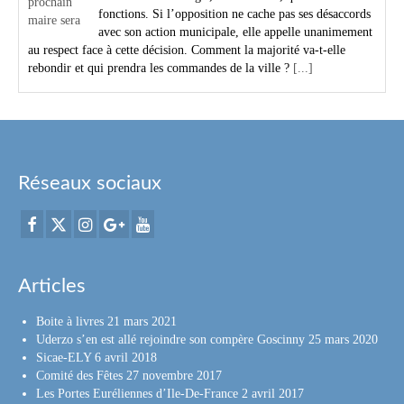
fonctions. Si l’opposition ne cache pas ses désaccords
avec son action municipale, elle appelle unanimement
au respect face à cette décision. Comment la majorité va-t-elle
rebondir et qui prendra les commandes de la ville ?
[...]
Réseaux sociaux
Articles
Boite à livres
21 mars 2021
Uderzo s’en est allé rejoindre son compère Goscinny
25 mars 2020
Sicae-ELY
6 avril 2018
Comité des Fêtes
27 novembre 2017
Les Portes Euréliennes d’Ile-De-France
2 avril 2017