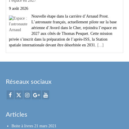
l’espace en 2027
9 août 2026
Nouvelle étape dans la carrière d’Arnaud Prost.
L’astronaute français, actuellement pilote sur la base
aérienne d’Avord dans le Cher, rejoindra l’espace en
2027 aux côtés de Thomas Pesquet. Cette mission
privée s’inscrit dans la préparation de l’après-ISS, la Station
spatiale internationale devant être désorbitée en 2031.
[...]
Réseaux sociaux
Articles
Boite à livres
21 mars 2021