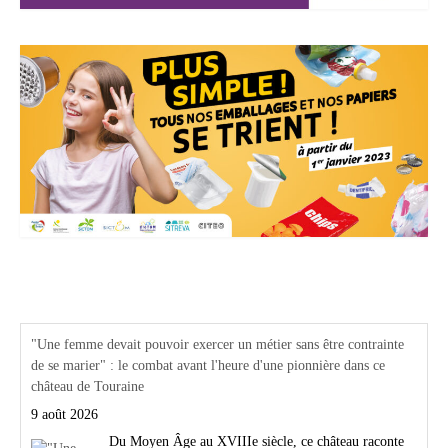
Actualités Région Centre val de loire
"Une femme devait pouvoir exercer un métier sans être contrainte
de se marier" : le combat avant l'heure d'une pionnière dans ce
château de Touraine
9 août 2026
Du Moyen Âge au XVIIIe siècle, ce château raconte