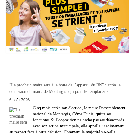
Actualités Région Centre val de loire
"Le prochain maire sera à la botte de l’appareil du RN" : après la
démission du maire de Montargis, qui pour le remplacer ?
6 août 2026
Cinq mois après son élection, le maire Rassemblement
national de Montargis, Côme Dunis, quitte ses
fonctions. Si l’opposition ne cache pas ses désaccords
avec son action municipale, elle appelle unanimement
au respect face à cette décision. Comment la majorité va-t-elle