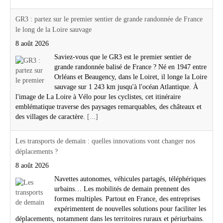
GR3 : partez sur le premier sentier de grande randonnée de France
le long de la Loire sauvage
8 août 2026
Saviez-vous que le GR3 est le premier sentier de
grande randonnée balisé de France ? Né en 1947 entre
Orléans et Beaugency, dans le Loiret, il longe la Loire
sauvage sur 1 243 km jusqu'à l'océan Atlantique. À
l'image de La Loire à Vélo pour les cyclistes, cet itinéraire
emblématique traverse des paysages remarquables, des châteaux et
des villages de caractère.
[...]
Les transports de demain : quelles innovations vont changer nos
déplacements ?
8 août 2026
Navettes autonomes, véhicules partagés, téléphériques
urbains… Les mobilités de demain prennent des
formes multiples. Partout en France, des entreprises
expérimentent de nouvelles solutions pour faciliter les
déplacements, notamment dans les territoires ruraux et périurbains.