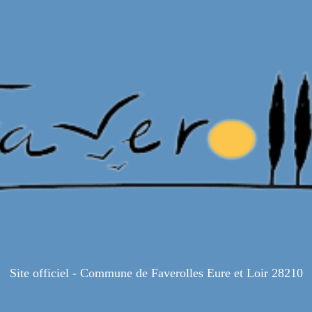
Site officiel - Commune de Faverolles Eure et Loir 28210