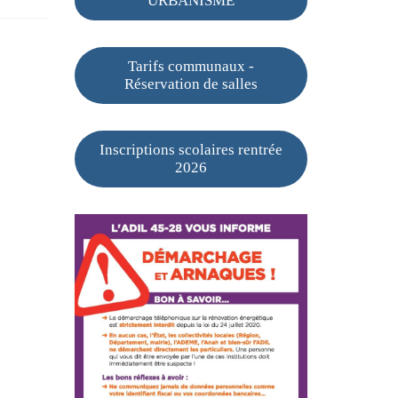
URBANISME
Tarifs communaux -
Réservation de salles
Inscriptions scolaires rentrée
2026