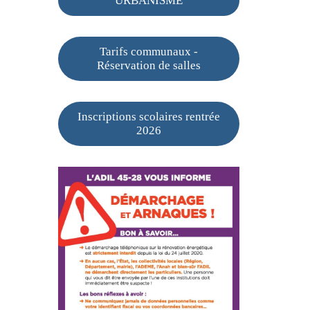
URBANISME
Tarifs communaux -
Réservation de salles
Inscriptions scolaires rentrée
2026