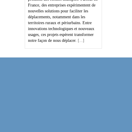
France, des entreprises expérimentent de
nouvelles solutions pour faciliter les
déplacements, notamment dans les
territoires ruraux et périurbains. Entre
innovations technologiques et nouveaux
usages, ces projets espèrent transformer
notre façon de nous déplacer.
[...]