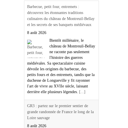
Barbecue, petit four, entremets :
découvrez les étonnantes traditions
culinaires du château de Montreuil-Bellay
et les secrets de ses banquets médiévaux
8 août 2026
Bientôt millénaire, le
château de Montreuil-Bellay
ne raconte pas seulement
l'histoire des guerres
médiévales. Sa spectaculaire cuisine
dévoile les origines du barbecue, des
petits fours et des entremets, tandis que la
duchesse de Longueville y fit rayonner
l'art de vivre au XVIIe siècle, laissant
derrière elle plusieurs légendes.
[...]
GR3 : partez sur le premier sentier de
grande randonnée de France le long de la
Loire sauvage
8 août 2026