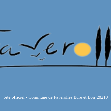
Site officiel - Commune de Faverolles Eure et Loir 28210