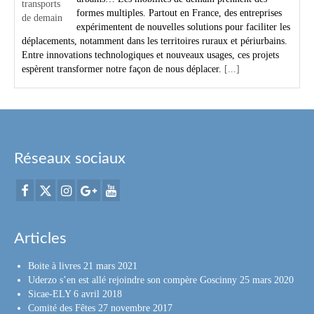
formes multiples. Partout en France, des entreprises
expérimentent de nouvelles solutions pour faciliter les
déplacements, notamment dans les territoires ruraux et périurbains.
Entre innovations technologiques et nouveaux usages, ces projets
espèrent transformer notre façon de nous déplacer.
[...]
Réseaux sociaux
Articles
Boite à livres
21 mars 2021
Uderzo s’en est allé rejoindre son compère Goscinny
25 mars 2020
Sicae-ELY
6 avril 2018
Comité des Fêtes
27 novembre 2017