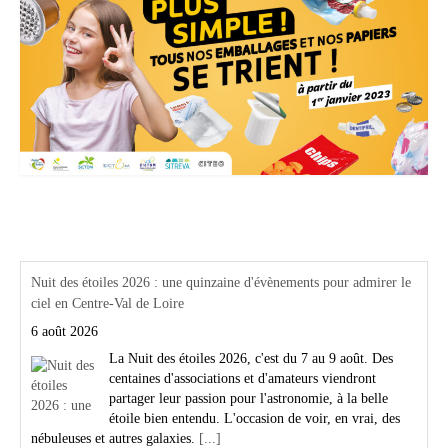
Actualités Région Centre val de loire
Nuit des étoiles 2026 : une quinzaine d'évènements pour admirer le
ciel en Centre-Val de Loire
6 août 2026
La Nuit des étoiles 2026, c'est du 7 au 9 août. Des
centaines d'associations et d'amateurs viendront
partager leur passion pour l'astronomie, à la belle
étoile bien entendu. L'occasion de voir, en vrai, des
nébuleuses et autres galaxies.
[...]