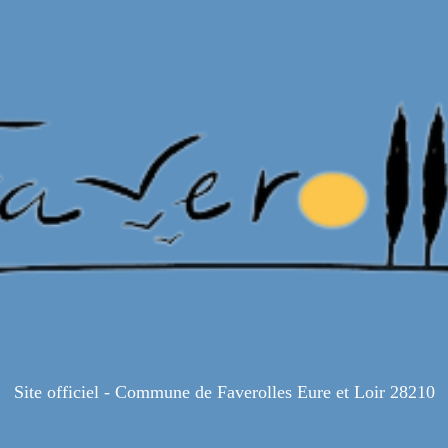
Site officiel - Commune de Faverolles Eure et Loir 28210