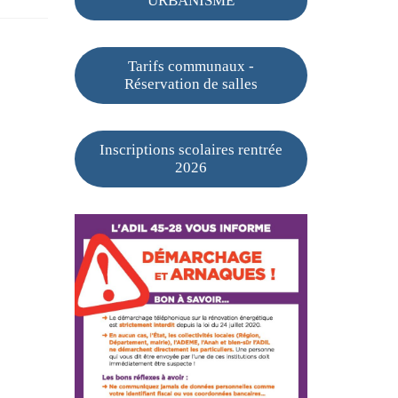
URBANISME
Tarifs communaux -
Réservation de salles
Inscriptions scolaires rentrée
2026