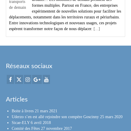
formes multiples. Partout en France, des entreprises
expérimentent de nouvelles solutions pour faciliter les
déplacements, notamment dans les territoires ruraux et périurbains.
Entre innovations technologiques et nouveaux usages, ces projets
espèrent transformer notre façon de nous déplacer.
[...]
Réseaux sociaux
Articles
Boite à livres
21 mars 2021
Uderzo s’en est allé rejoindre son compère Goscinny
25 mars 2020
Sicae-ELY
6 avril 2018
Comité des Fêtes
27 novembre 2017